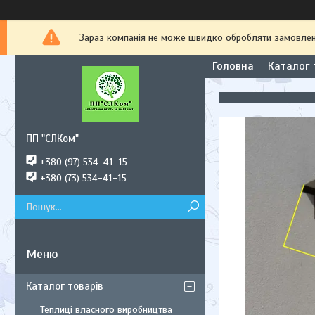
Зараз компанія не може швидко обробляти замовлення
Головна
Каталог 
ПП "СЛКом"
+380 (97) 534-41-15
+380 (73) 534-41-15
Каталог товарів
Теплиці власного виробництва