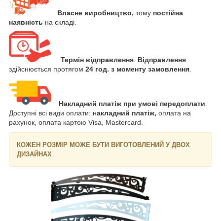
Власне виробництво,
тому
постійна
наявність
на складі.
Термін відправлення
.
Відправлення
здійснюється протягом
24 год. з моменту замовлення
.
Накладний платіж при умові передоплати
.
Доступні всі види оплати: н
акладний платіж,
оплата на
рахунок, оплата картою Visa, Mastercard.
КОЖЕН РОЗМІР МОЖЕ БУТИ ВИГОТОВЛЕНИЙ У ДВОХ
ДИЗАЙНАХ