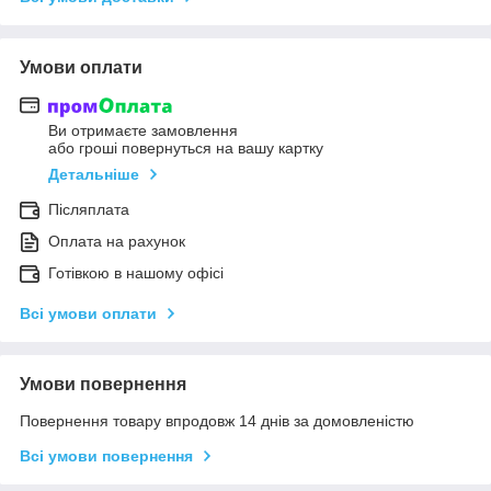
Умови оплати
Ви отримаєте замовлення
або гроші повернуться на вашу картку
Детальніше
Післяплата
Оплата на рахунок
Готівкою в нашому офісі
Всі умови оплати
Умови повернення
Повернення товару впродовж 14 днів за домовленістю
Всі умови повернення