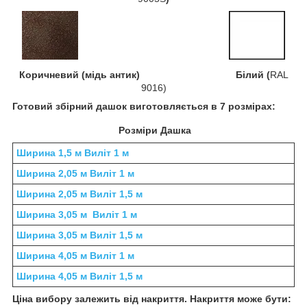
Коричневий (мідь антик) Білий (
RAL
9016)
Готовий збірний дашок виготовляється в 7 розмірах:
Розміри Дашка
Ширина 1,5 м Виліт 1 м
Ширина 2,05 м Виліт 1 м
Ширина 2,05 м Виліт 1,5 м
Ширина 3,05 м Виліт 1 м
Ширина 3,05 м Виліт 1,5 м
Ширина 4,05 м Виліт 1 м
Ширина 4,05 м Виліт 1,5 м
Ціна вибору залежить від накриття. Накриття може бути: