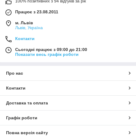
100% позитивних з 94 відгуків за рік
Працює з 23.08.2011
м. Львів
Львів, Україна
Контакти
Сьогодні працює з 09:00 до 21:00
Показати весь графік роботи
Про нас
Контакти
Доставка та оплата
Графік роботи
Повна версія сайту