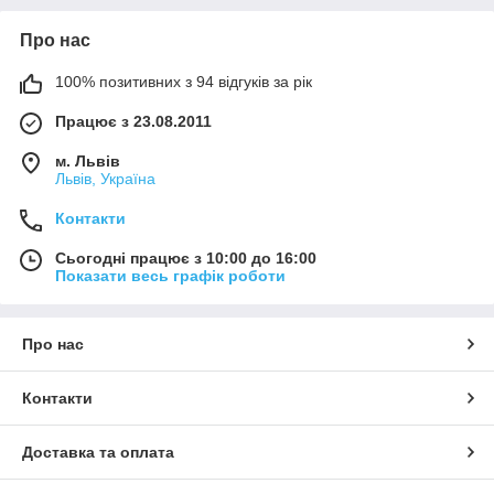
Про нас
100% позитивних з 94 відгуків за рік
Працює з 23.08.2011
м. Львів
Львів, Україна
Контакти
Сьогодні працює з 10:00 до 16:00
Показати весь графік роботи
Про нас
Контакти
Доставка та оплата