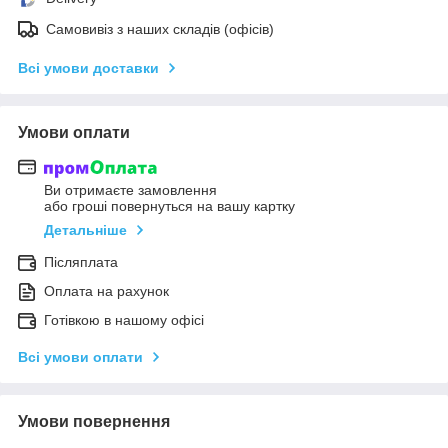
Самовивіз з наших складів (офісів)
Всі умови доставки
Умови оплати
Ви отримаєте замовлення
або гроші повернуться на вашу картку
Детальніше
Післяплата
Оплата на рахунок
Готівкою в нашому офісі
Всі умови оплати
Умови повернення