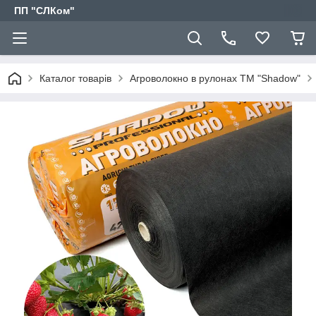
ПП "СЛКом"
Каталог товарів
Агроволокно в рулонах ТМ "Shadow"