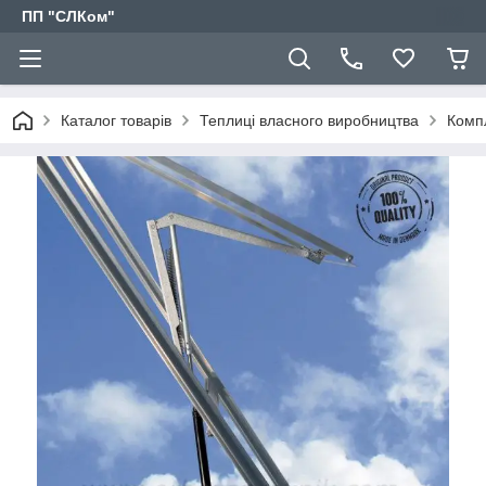
ПП "СЛКом"
Каталог товарів
Теплиці власного виробництва
Комп