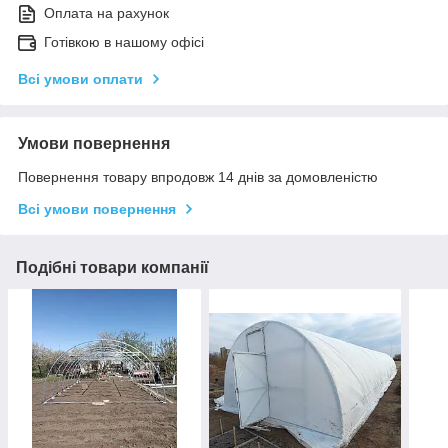
Оплата на рахунок
Готівкою в нашому офісі
Всі умови оплати
Умови повернення
Повернення товару впродовж 14 днів за домовленістю
Всі умови повернення
Подібні товари компанії