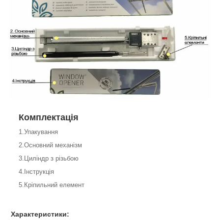
Комплектація
1.Упакування
2.Основний механізм
3.Циліндр з різьбою
4.Інструкція
5.Кріпильний елемент
Характеристики: