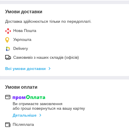
Умови доставки
Доставка здійснюється тільки по передоплаті.
Нова Пошта
Укрпошта
Delivery
Самовивіз з наших складів (офісів)
Всі умови доставки
Умови оплати
Ви отримаєте замовлення
або гроші повернуться на вашу картку
Детальніше
Післяплата