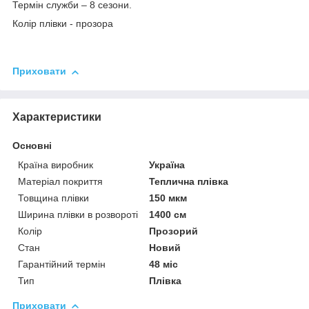
Термін служби – 8 сезони.
Колір плівки - прозора
Приховати
Характеристики
Основні
Країна виробник
Україна
Матеріал покриття
Теплична плівка
Товщина плівки
150 мкм
Ширина плівки в розвороті
1400 см
Колір
Прозорий
Стан
Новий
Гарантійний термін
48 міс
Тип
Плівка
Приховати