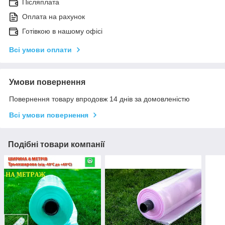
Післяплата
Оплата на рахунок
Готівкою в нашому офісі
Всі умови оплати
Умови повернення
Повернення товару впродовж 14 днів за домовленістю
Всі умови повернення
Подібні товари компанії