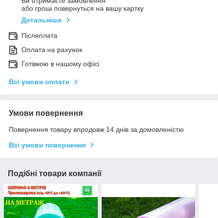
Ви отримаєте замовлення
або гроші повернуться на вашу картку
Детальніше
Післяплата
Оплата на рахунок
Готівкою в нашому офісі
Всі умови оплати
Умови повернення
Повернення товару впродовж 14 днів за домовленістю
Всі умови повернення
Подібні товари компанії