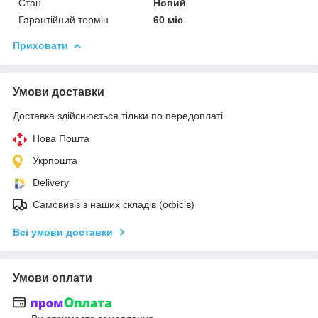
Стан
Новий
Гарантійний термін
60 міс
Приховати
Умови доставки
Доставка здійснюється тільки по передоплаті.
Нова Пошта
Укрпошта
Delivery
Самовивіз з наших складів (офісів)
Всі умови доставки
Умови оплати