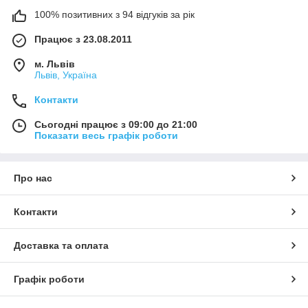
100% позитивних з 94 відгуків за рік
Працює з 23.08.2011
м. Львів
Львів, Україна
Контакти
Сьогодні працює з 09:00 до 21:00
Показати весь графік роботи
Про нас
Контакти
Доставка та оплата
Графік роботи