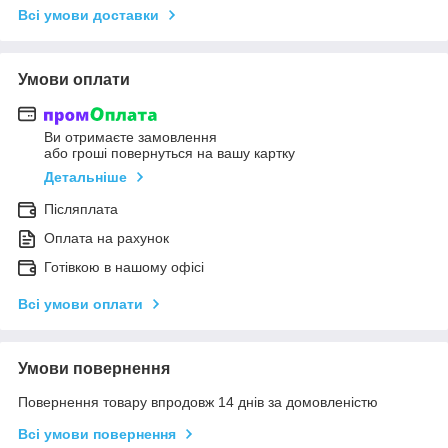
Всі умови доставки
Умови оплати
Ви отримаєте замовлення
або гроші повернуться на вашу картку
Детальніше
Післяплата
Оплата на рахунок
Готівкою в нашому офісі
Всі умови оплати
Умови повернення
Повернення товару впродовж 14 днів за домовленістю
Всі умови повернення