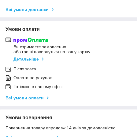
Всі умови доставки
Умови оплати
Ви отримаєте замовлення
або гроші повернуться на вашу картку
Детальніше
Післяплата
Оплата на рахунок
Готівкою в нашому офісі
Всі умови оплати
Умови повернення
Повернення товару впродовж 14 днів за домовленістю