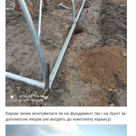
Каркас може монтуватися як на фундамент так і на ґрунт за
допомогою якорів (не входять до комплекту каркасу)