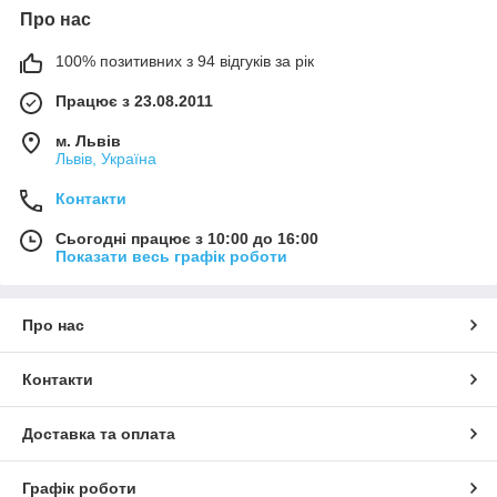
Про нас
100% позитивних з 94 відгуків за рік
Працює з 23.08.2011
м. Львів
Львів, Україна
Контакти
Сьогодні працює з 10:00 до 16:00
Показати весь графік роботи
Про нас
Контакти
Доставка та оплата
Графік роботи