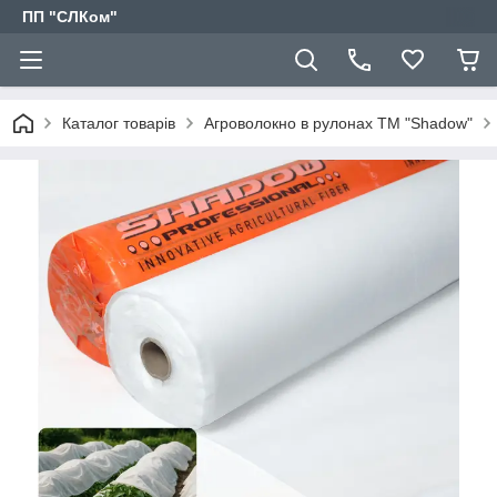
ПП "СЛКом"
Каталог товарів
Агроволокно в рулонах ТМ "Shadow"