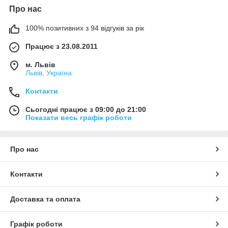
Про нас
100% позитивних з 94 відгуків за рік
Працює з 23.08.2011
м. Львів
Львів, Україна
Контакти
Сьогодні працює з 09:00 до 21:00
Показати весь графік роботи
Про нас
Контакти
Доставка та оплата
Графік роботи