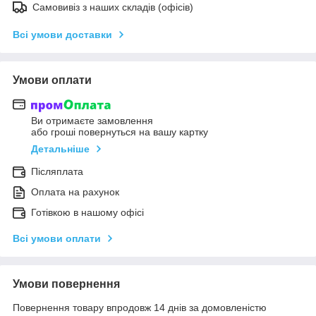
Самовивіз з наших складів (офісів)
Всі умови доставки
Умови оплати
Ви отримаєте замовлення
або гроші повернуться на вашу картку
Детальніше
Післяплата
Оплата на рахунок
Готівкою в нашому офісі
Всі умови оплати
Умови повернення
Повернення товару впродовж 14 днів за домовленістю