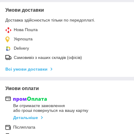
Умови доставки
Доставка здійснюється тільки по передоплаті.
Нова Пошта
Укрпошта
Delivery
Самовивіз з наших складів (офісів)
Всі умови доставки
Умови оплати
Ви отримаєте замовлення
або гроші повернуться на вашу картку
Детальніше
Післяплата