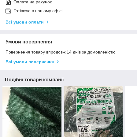
Оплата на рахунок
Готівкою в нашому офісі
Всі умови оплати
Умови повернення
Повернення товару впродовж 14 днів за домовленістю
Всі умови повернення
Подібні товари компанії