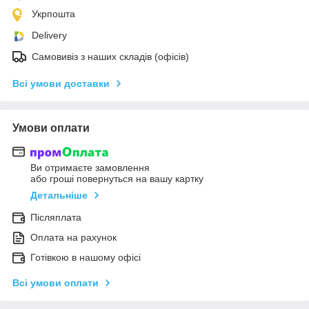
Укрпошта
Delivery
Самовивіз з наших складів (офісів)
Всі умови доставки
Умови оплати
Ви отримаєте замовлення
або гроші повернуться на вашу картку
Детальніше
Післяплата
Оплата на рахунок
Готівкою в нашому офісі
Всі умови оплати