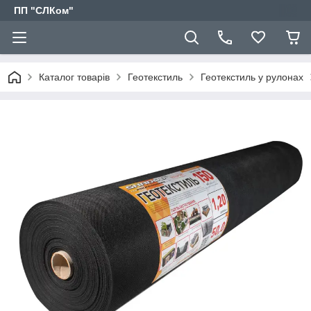
ПП "СЛКом"
Каталог товарів
Геотекстиль
Геотекстиль у рулонах