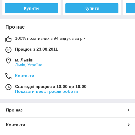
Купити
Купити
Про нас
100% позитивних з 94 відгуків за рік
Працює з 23.08.2011
м. Львів
Львів, Україна
Контакти
Сьогодні працює з 10:00 до 16:00
Показати весь графік роботи
Про нас
Контакти