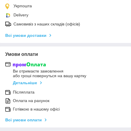
Укрпошта
Delivery
Самовивіз з наших складів (офісів)
Всі умови доставки
Умови оплати
Ви отримаєте замовлення
або гроші повернуться на вашу картку
Детальніше
Післяплата
Оплата на рахунок
Готівкою в нашому офісі
Всі умови оплати