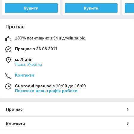
Купити
Купити
Про нас
100% позитивних з 94 відгуків за рік
Працює з 23.08.2011
м. Львів
Львів, Україна
Контакти
Сьогодні працює з 10:00 до 16:00
Показати весь графік роботи
Про нас
Контакти