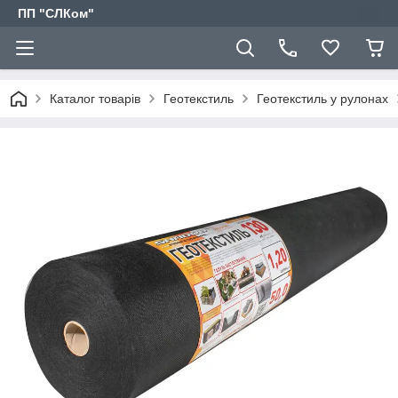
ПП "СЛКом"
Каталог товарів
Геотекстиль
Геотекстиль у рулонах