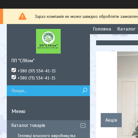
Зараз компанія не може швидко обробляти замовлення
Головна
Каталог 
ПП "СЛКом"
+380 (97) 534-41-15
+380 (73) 534-41-15
Акція
Каталог товарів
Теплиці власного виробництва