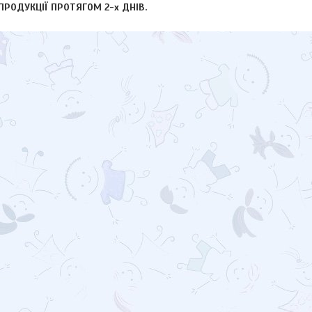
РОДУКЦІЇ ПРОТЯГОМ 2-х ДНІВ.