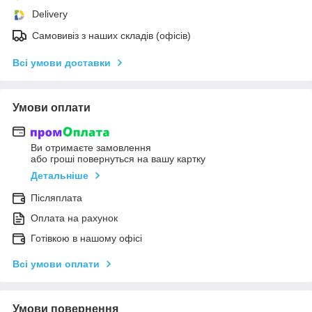
Delivery
Самовивіз з наших складів (офісів)
Всі умови доставки
Умови оплати
Ви отримаєте замовлення
або гроші повернуться на вашу картку
Детальніше
Післяплата
Оплата на рахунок
Готівкою в нашому офісі
Всі умови оплати
Умови повернення