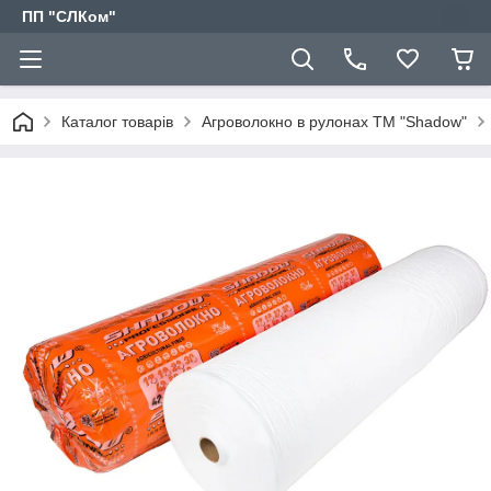
ПП "СЛКом"
Каталог товарів
Агроволокно в рулонах ТМ "Shadow"