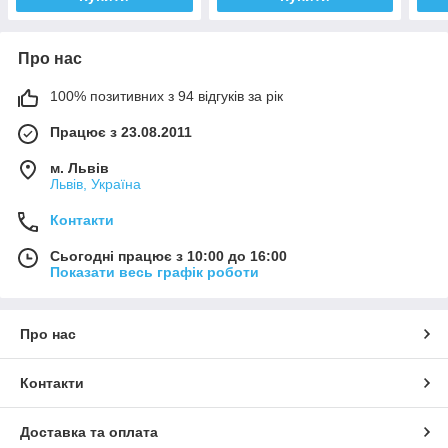
Про нас
100% позитивних з 94 відгуків за рік
Працює з 23.08.2011
м. Львів
Львів, Україна
Контакти
Сьогодні працює з 10:00 до 16:00
Показати весь графік роботи
Про нас
Контакти
Доставка та оплата