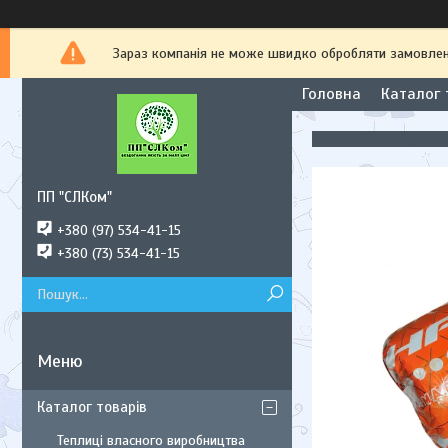
Зараз компанія не може швидко обробляти замовлення
Головна
Каталог 
ПП "СЛКом"
+380 (97) 534-41-15
+380 (73) 534-41-15
Каталог товарів
Теплиці власного виробництва