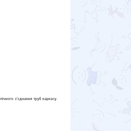
чного з'єднання труб каркасу.