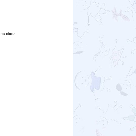
ва вікна.