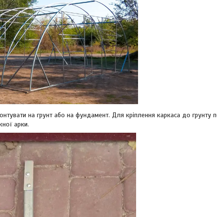
увати на грунт або на фундамент. Для кріплення каркаса до грунту пе
ної арки.