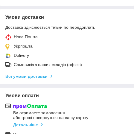
Умови доставки
Доставка здійснюється тільки по передоплаті.
Нова Пошта
Укрпошта
Delivery
Самовивіз з наших складів (офісів)
Всі умови доставки
Умови оплати
Ви отримаєте замовлення
або гроші повернуться на вашу картку
Детальніше