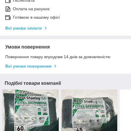
Післяплата
Оплата на рахунок
Готівкою в нашому офісі
Всі умови оплати
Умови повернення
Повернення товару впродовж 14 днів за домовленістю
Всі умови повернення
Подібні товари компанії