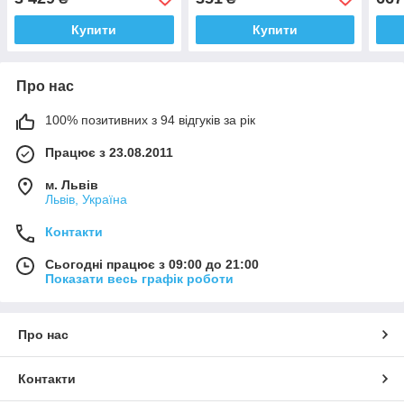
Купити
Купити
Про нас
100% позитивних з 94 відгуків за рік
Працює з 23.08.2011
м. Львів
Львів, Україна
Контакти
Сьогодні працює з 09:00 до 21:00
Показати весь графік роботи
Про нас
Контакти