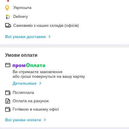
Укрпошта
Delivery
Самовивіз з наших складів (офісів)
Всі умови доставки
Умови оплати
Ви отримаєте замовлення
або гроші повернуться на вашу картку
Детальніше
Післяплата
Оплата на рахунок
Готівкою в нашому офісі
Всі умови оплати