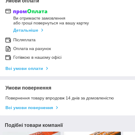
Умови оплати
Ви отримаєте замовлення
або гроші повернуться на вашу картку
Детальніше
Післяплата
Оплата на рахунок
Готівкою в нашому офісі
Всі умови оплати
Умови повернення
Повернення товару впродовж 14 днів за домовленістю
Всі умови повернення
Подібні товари компанії