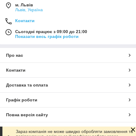
м. Львів
Львів, Україна
Контакти
Сьогодні працює з 09:00 до 21:00
Показати весь графік роботи
Про нас
Контакти
Доставка та оплата
Графік роботи
Повна версія сайту
Сайт створено на маркетплейсі
Prom.ua
Зараз компанія не може швидко обробляти замовлення та