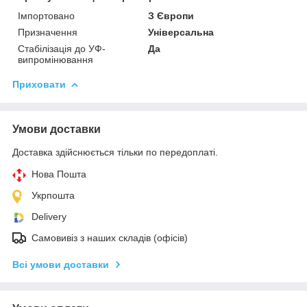
Імпортовано
З Європи
Призначення
Універсальна
Стабілізація до УФ-
Да
випромінювання
Приховати
Умови доставки
Доставка здійснюється тільки по передоплаті.
Нова Пошта
Укрпошта
Delivery
Самовивіз з наших складів (офісів)
Всі умови доставки