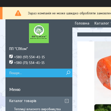
Зараз компанія не може швидко обробляти замовлення
Головна
Каталог 
ПП "СЛКом"
+380 (97) 534-41-15
+380 (73) 534-41-15
Каталог товарів
Теплиці власного виробництва