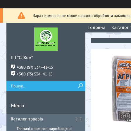
Зараз компанія не може швидко обробляти замовлення
Головна
Каталог 
ПП "СЛКом"
+380 (97) 534-41-15
+380 (73) 534-41-15
Каталог товарів
Теплиці власного виробництва