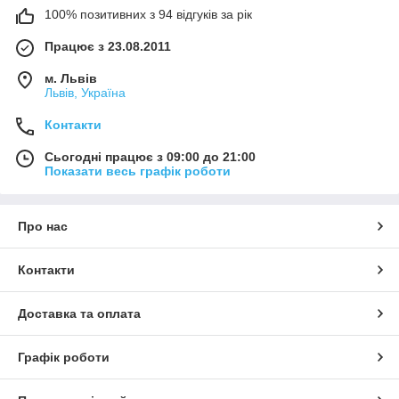
100% позитивних з 94 відгуків за рік
Працює з 23.08.2011
м. Львів
Львів, Україна
Контакти
Сьогодні працює з 09:00 до 21:00
Показати весь графік роботи
Про нас
Контакти
Доставка та оплата
Графік роботи