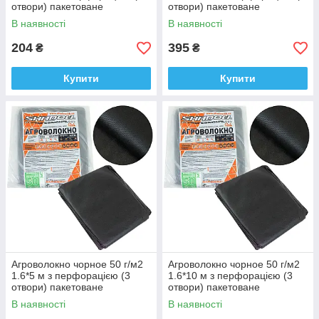
отвори) пакетоване
отвори) пакетоване
В наявності
В наявності
204
395
₴
₴
Купити
Купити
Агроволокно чорное 50 г/м2
Агроволокно чорное 50 г/м2
1.6*5 м з перфорацією (3
1.6*10 м з перфорацією (3
отвори) пакетоване
отвори) пакетоване
В наявності
В наявності