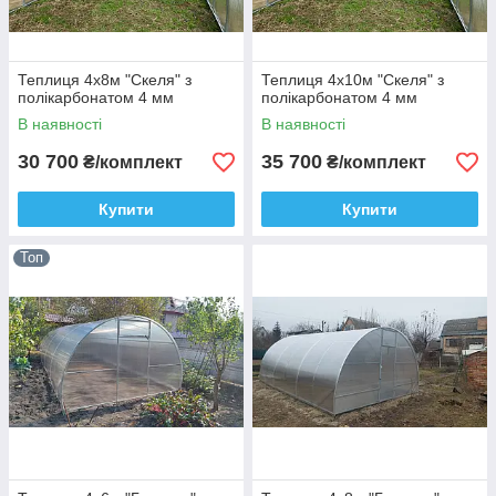
Теплиця 4х8м "Скеля" з
Теплиця 4х10м "Скеля" з
полікарбонатом 4 мм
полікарбонатом 4 мм
В наявності
В наявності
30 700
35 700
₴/комплект
₴/комплект
Купити
Купити
Топ