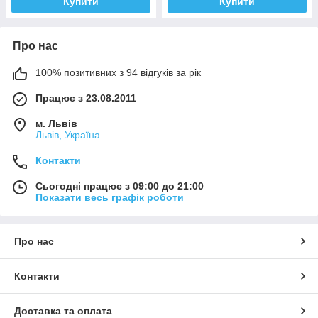
Купити
Купити
Про нас
100% позитивних з 94 відгуків за рік
Працює з 23.08.2011
м. Львів
Львів, Україна
Контакти
Сьогодні працює з 09:00 до 21:00
Показати весь графік роботи
Про нас
Контакти
Доставка та оплата